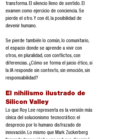
transforma. El silencio lleno de sentido. El 
examen como ejercicio de conciencia. Se 
pierde el otro. Y con él, la posibilidad de 
devenir humano.
Se pierde también lo común, lo comunitario, 
el espacio donde se aprende a vivir con 
otros, en pluralidad, con conflictos, con 
diferencias. ¿Cómo se forma el juicio ético, si 
la IA responde sin contexto, sin emoción, sin 
responsabilidad?
El nihilismo ilustrado de 
Silicon Valley
Lo que Roy Lee representa es la versión más 
cínica del solucionismo tecnocrático: el 
desprecio por lo humano disfrazado de 
innovación. Lo mismo que Mark Zuckerberg 