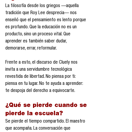
La filosofía desde los griegos —aquella 
tradición que Roy Lee desprecia— nos 
enseñó que el pensamiento es lento porque 
es profundo. Que la educación no es un 
producto, sino un proceso vital. Que 
aprender es también saber dudar, 
demorarse, errar, reformular.
Frente a esto, el discurso de Cluely nos 
invita a una servidumbre tecnológica 
revestida de libertad. No piensa por ti: 
piensa en tu lugar. No te ayuda a aprender: 
te despoja del derecho a equivocarte.
¿Qué se pierde cuando se 
pierde la escuela?
Se pierde el tiempo compartido. El maestro 
que acompaña. La conversación que 