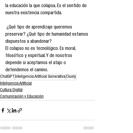
la educación la que colapsa. Es el sentido de 
nuestra existencia compartida.
 ¿Qué tipo de aprendizaje queremos 
preservar? ¿Qué tipo de humanidad estamos 
dispuestos a abandonar?
El colapso no es tecnológico. Es moral, 
filosófico y espiritual. Y de nosotros 
depende si aceptamos el atajo o 
defendemos el camino.
ChatGPT
Inteligencia Artificial Generativa
Cluely
Inteligencia Artificial
Cultura Digital
Comunicación y Educación