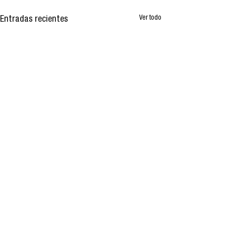
Ver todo
Entradas recientes