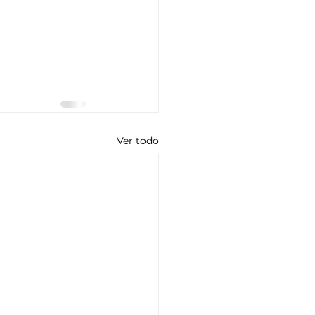
Ver todo