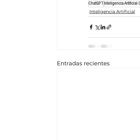
ChatGPT
Inteligencia Artificial
Inteligencia Artificial
Entradas recientes