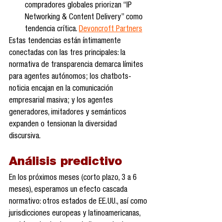
compradores globales priorizan “IP 
Networking & Content Delivery” como 
tendencia crítica. 
Devoncroft Partners
Estas tendencias están íntimamente 
conectadas con las tres principales: la 
normativa de transparencia demarca límites 
para agentes autónomos; los chatbots-
noticia encajan en la comunicación 
empresarial masiva; y los agentes 
generadores, imitadores y semánticos 
expanden o tensionan la diversidad 
discursiva.
Análisis predictivo
En los próximos meses (corto plazo, 3 a 6 
meses), esperamos un efecto cascada 
normativo: otros estados de EE. UU., así como 
jurisdicciones europeas y latinoamericanas, 