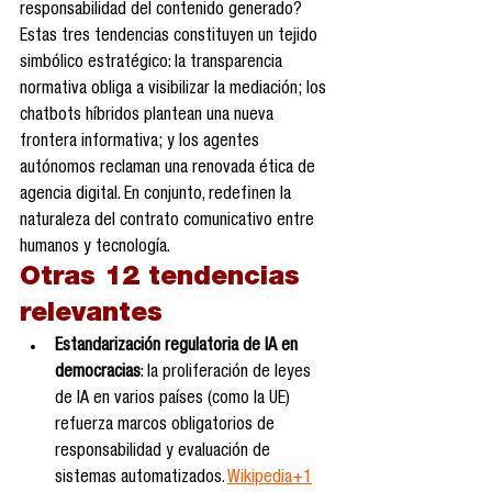
responsabilidad del contenido generado?
Estas tres tendencias constituyen un tejido 
simbólico estratégico: la transparencia 
normativa obliga a visibilizar la mediación; los 
chatbots híbridos plantean una nueva 
frontera informativa; y los agentes 
autónomos reclaman una renovada ética de 
agencia digital. En conjunto, redefinen la 
naturaleza del contrato comunicativo entre 
humanos y tecnología.
Otras 12 tendencias 
relevantes
Estandarización regulatoria de IA en 
democracias
: la proliferación de leyes 
de IA en varios países (como la UE) 
refuerza marcos obligatorios de 
responsabilidad y evaluación de 
sistemas automatizados. 
Wikipedia+1