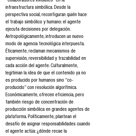
“colaboradores invisibles” en la 
infraestructura simbólica. Desde la 
perspectiva social, reconfiguran quién hace 
el trabajo simbólico y humano: el agente 
ejecuta decisiones por delegación. 
Antropológicamente, introducen un nuevo 
modo de agencia tecnológica interpuesta. 
Éticamente, reclaman mecanismos de 
supervisión, reversibilidad y trazabilidad en 
cada acción del agente. Culturalmente, 
legitiman la idea de que el contenido ya no 
es producido por humanos sino “co-
producido” con resolución algorítmica. 
Económicamente, ofrecen eficiencia, pero 
también riesgo de concentración de 
producción simbólica en grandes agentes de 
plataforma. Políticamente, plantean el 
desafío de asignar responsabilidades cuando 
el agente actúa: ¿dónde recae la 