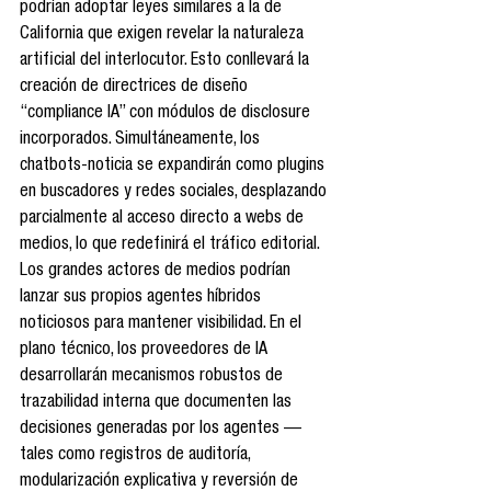
podrían adoptar leyes similares a la de 
California que exigen revelar la naturaleza 
artificial del interlocutor. Esto conllevará la 
creación de directrices de diseño 
“compliance IA” con módulos de disclosure 
incorporados. Simultáneamente, los 
chatbots-noticia se expandirán como plugins 
en buscadores y redes sociales, desplazando 
parcialmente al acceso directo a webs de 
medios, lo que redefinirá el tráfico editorial. 
Los grandes actores de medios podrían 
lanzar sus propios agentes híbridos 
noticiosos para mantener visibilidad. En el 
plano técnico, los proveedores de IA 
desarrollarán mecanismos robustos de 
trazabilidad interna que documenten las 
decisiones generadas por los agentes —
tales como registros de auditoría, 
modularización explicativa y reversión de 