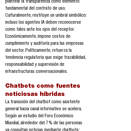
plantear la transparencia como elemento 
fundamental del contrato de uso. 
Culturalmente, restituye un umbral simbólico: 
incluso los agentes IA deben reconocerse 
como tales ante los ojos del receptor. 
Económicamente, impone costos de 
cumplimiento y auditoría para las empresas 
del sector. Políticamente, refuerza la 
tendencia regulatoria que exige trazabilidad, 
responsabilidad y supervisión de 
infraestructuras conversacionales.
Chatbots como fuentes 
noticiosas híbridas
La transición del chatbot como asistente 
general hacia canal informativo se acelera. 
Según un estudio del Foro Económico 
Mundial, alrededor del 7 % de las personas 
ya consultan noticias mediante chatbots; 