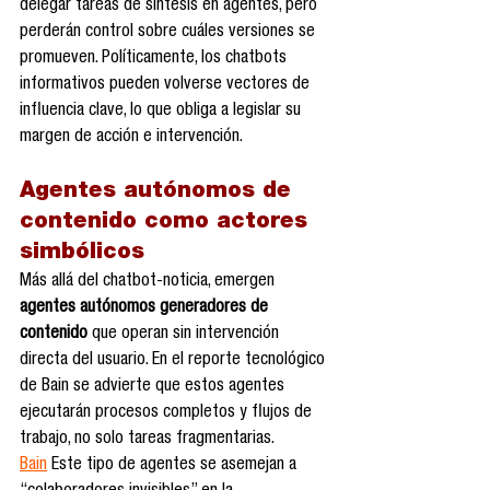
delegar tareas de síntesis en agentes, pero 
perderán control sobre cuáles versiones se 
promueven. Políticamente, los chatbots 
informativos pueden volverse vectores de 
influencia clave, lo que obliga a legislar su 
margen de acción e intervención.
Agentes autónomos de 
contenido como actores 
simbólicos
Más allá del chatbot-noticia, emergen 
agentes autónomos generadores de 
contenido
 que operan sin intervención 
directa del usuario. En el reporte tecnológico 
de Bain se advierte que estos agentes 
ejecutarán procesos completos y flujos de 
trabajo, no solo tareas fragmentarias. 
Bain
 Este tipo de agentes se asemejan a 