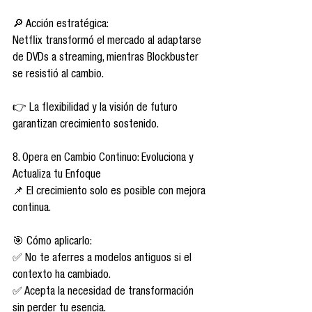
🔎 Acción estratégica:
Netflix transformó el mercado al adaptarse 
de DVDs a streaming, mientras Blockbuster 
se resistió al cambio.
👉 La flexibilidad y la visión de futuro 
garantizan crecimiento sostenido.
8. Opera en Cambio Continuo: Evoluciona y 
Actualiza tu Enfoque
📌 El crecimiento solo es posible con mejora 
continua.
🎯 Cómo aplicarlo:
✅ No te aferres a modelos antiguos si el 
contexto ha cambiado.
✅ Acepta la necesidad de transformación 
sin perder tu esencia.