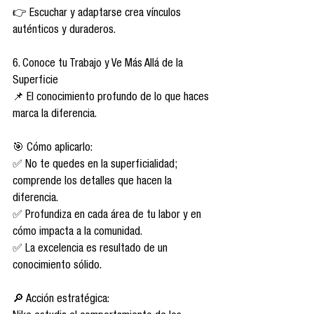
👉 Escuchar y adaptarse crea vínculos 
auténticos y duraderos.
6. Conoce tu Trabajo y Ve Más Allá de la 
Superficie
📌 El conocimiento profundo de lo que haces 
marca la diferencia.
🎯 Cómo aplicarlo:
✅ No te quedes en la superficialidad; 
comprende los detalles que hacen la 
diferencia.
✅ Profundiza en cada área de tu labor y en 
cómo impacta a la comunidad.
✅ La excelencia es resultado de un 
conocimiento sólido.
🔎 Acción estratégica: