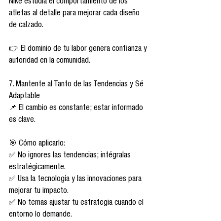
Nike estudia el comportamiento de los 
atletas al detalle para mejorar cada diseño 
de calzado.
👉 El dominio de tu labor genera confianza y 
autoridad en la comunidad.
7. Mantente al Tanto de las Tendencias y Sé 
Adaptable
📌 El cambio es constante; estar informado 
es clave.
🎯 Cómo aplicarlo:
✅ No ignores las tendencias; intégralas 
estratégicamente.
✅ Usa la tecnología y las innovaciones para 
mejorar tu impacto.
✅ No temas ajustar tu estrategia cuando el 
entorno lo demande.