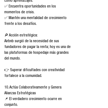
como aprendizajes.
✅ Encuentra oportunidades en los 
momentos de crisis.
✅ Mantén una mentalidad de crecimiento 
frente a los desafíos.
🔎 Acción estratégica:
Airbnb surgió de la necesidad de sus 
fundadores de pagar la renta; hoy es una de 
las plataformas de hospedaje más grandes 
del mundo.
👉 Superar dificultades con creatividad 
fortalece a la comunidad.
10. Actúa Colaborativamente y Genera 
Alianzas Estratégicas
📌 El verdadero crecimiento ocurre en 
conjunto.