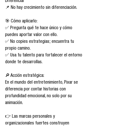
Diferencial
📌 No hay crecimiento sin diferenciación.
🎯 Cómo aplicarlo:
✅ Pregunta qué te hace único y cómo 
puedes aportar valor con ello.
✅ No copies estrategias; encuentra tu 
propio camino.
✅ Usa tu talento para fortalecer el entorno 
donde te desarrollas.
🔎 Acción estratégica:
En el mundo del entretenimiento, Pixar se 
diferencia por contar historias con 
profundidad emocional, no solo por su 
animación.
👉 Las marcas personales y 
organizacionales fuertes construyen 