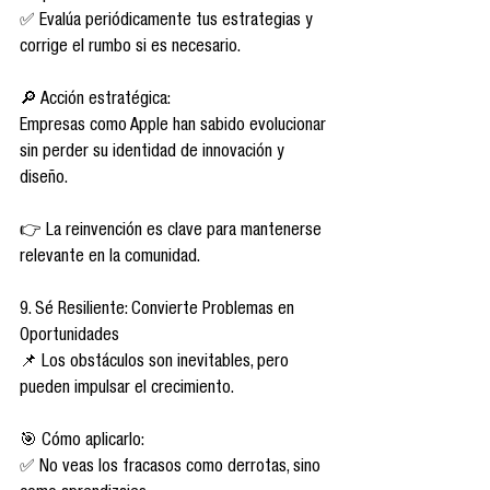
✅ Evalúa periódicamente tus estrategias y 
corrige el rumbo si es necesario.
🔎 Acción estratégica:
Empresas como Apple han sabido evolucionar 
sin perder su identidad de innovación y 
diseño.
👉 La reinvención es clave para mantenerse 
relevante en la comunidad.
9. Sé Resiliente: Convierte Problemas en 
Oportunidades
📌 Los obstáculos son inevitables, pero 
pueden impulsar el crecimiento.
🎯 Cómo aplicarlo:
✅ No veas los fracasos como derrotas, sino 