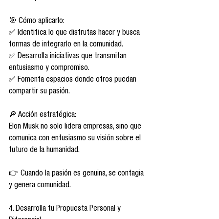
🎯 Cómo aplicarlo:
✅ Identifica lo que disfrutas hacer y busca 
formas de integrarlo en la comunidad.
✅ Desarrolla iniciativas que transmitan 
entusiasmo y compromiso.
✅ Fomenta espacios donde otros puedan 
compartir su pasión.
🔎 Acción estratégica:
Elon Musk no solo lidera empresas, sino que 
comunica con entusiasmo su visión sobre el 
futuro de la humanidad.
👉 Cuando la pasión es genuina, se contagia 
y genera comunidad.
4. Desarrolla tu Propuesta Personal y 