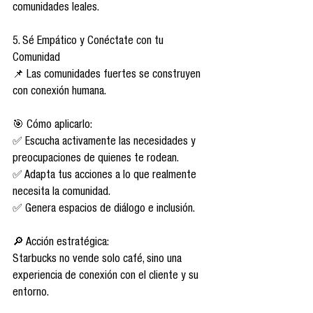
comunidades leales.
5. Sé Empático y Conéctate con tu 
Comunidad
📌 Las comunidades fuertes se construyen 
con conexión humana.
🎯 Cómo aplicarlo:
✅ Escucha activamente las necesidades y 
preocupaciones de quienes te rodean.
✅ Adapta tus acciones a lo que realmente 
necesita la comunidad.
✅ Genera espacios de diálogo e inclusión.
🔎 Acción estratégica:
Starbucks no vende solo café, sino una 
experiencia de conexión con el cliente y su 
entorno.