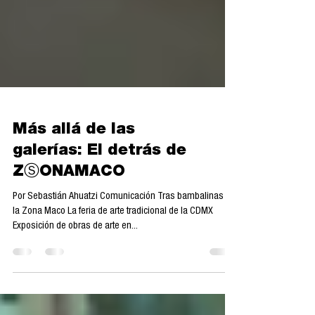
Más allá de las
galerías: El detrás de
ZⓈONAMACO
Por Sebastián Ahuatzi Comunicación Tras bambalinas en
la Zona Maco La feria de arte tradicional de la CDMX
Exposición de obras de arte en...