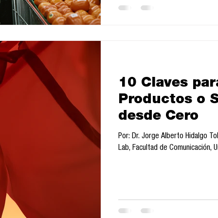
10 Claves par
Productos o S
desde Cero
Por: Dr. Jorge Alberto Hidalgo 
Lab, Facultad de Comunicación, U