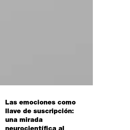
Las emociones como