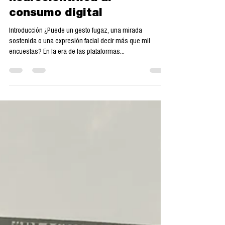
llave de suscripción:
una mirada
neurocientífica al
consumo digital
Introducción ¿Puede un gesto fugaz, una mirada
sostenida o una expresión facial decir más que mil
encuestas? En la era de las plataformas...