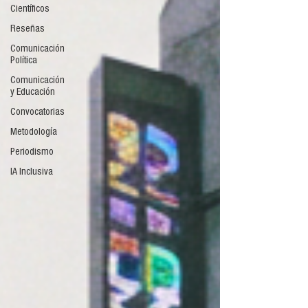
Científicos
Reseñas
Comunicación
Política
Comunicación
y Educación
Convocatorias
Metodología
Periodismo
IA Inclusiva