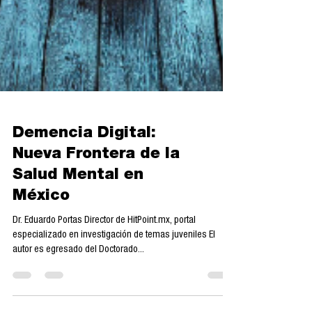
Demencia Digital:
Nueva Frontera de la
Salud Mental en
México
Dr. Eduardo Portas Director de HitPoint.mx, portal