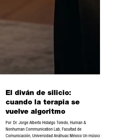
El diván de silicio:
cuando la terapia se
vuelve algoritmo