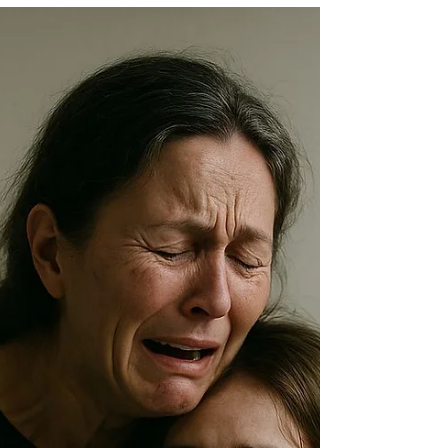
especializado en investigación de temas juveniles El
autor es egresado del Doctorado...