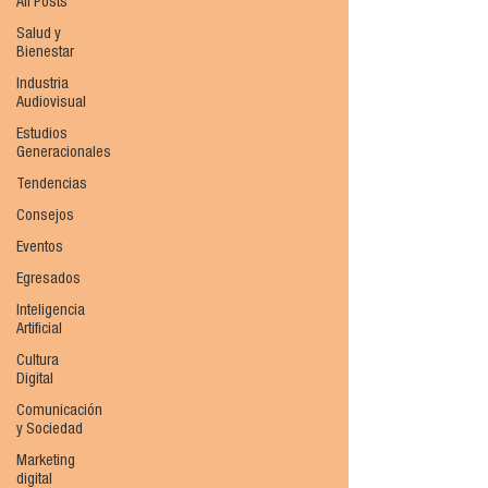
All Posts
Salud y
Bienestar
Industria
Audiovisual
Estudios
Generacionales
Tendencias
Consejos
Eventos
Egresados
Inteligencia
Artificial
Cultura
Digital
Comunicación
y Sociedad
Marketing
digital