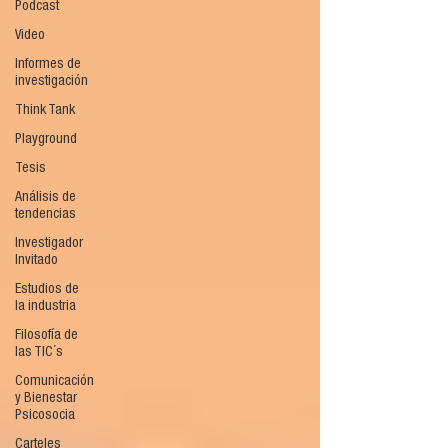
Podcast
Video
Informes de
investigación
Think Tank
Playground
Tesis
Análisis de
tendencias
Investigador
Invitado
Estudios de
la industria
Filosofía de
las TIC´s
Comunicación
y Bienestar
Psicosocia
Carteles