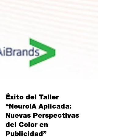
Éxito del Taller
“NeuroIA Aplicada:
Nuevas Perspectivas