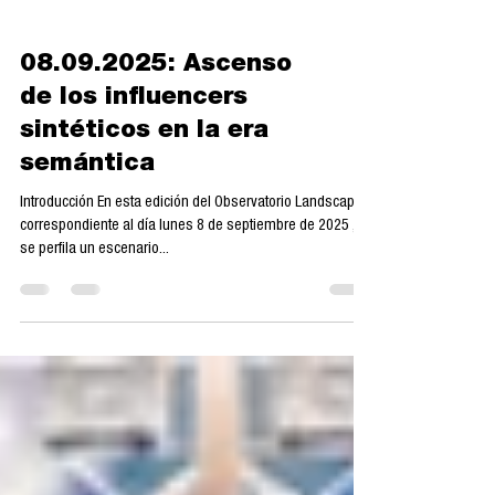
08.09.2025: Ascenso
de los influencers
sintéticos en la era
semántica
Introducción En esta edición del Observatorio Landscape ,
correspondiente al día lunes 8 de septiembre de 2025 ,
se perfila un escenario...