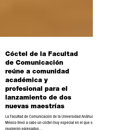
Cóctel de la Facultad
de Comunicación
reúne a comunidad
académica y
profesional para el
lanzamiento de dos
nuevas maestrías