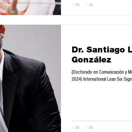
Dr. Santiago 
González
(Doctorado en Comunicación y Me
2024) International Lean Six Sig