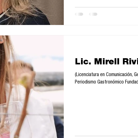
Lic. Mirell Riv
(Licenciatura en Comunicación, 
Periodismo Gastronómico Fundado