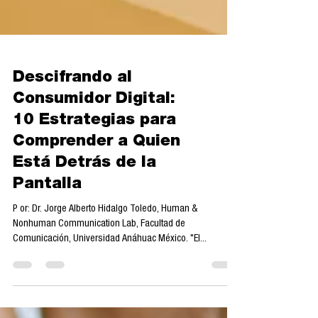
Descifrando al
Consumidor Digital:
10 Estrategias para
Comprender a Quien
Está Detrás de la
Pantalla
P or: Dr. Jorge Alberto Hidalgo Toledo, Human &
Nonhuman Communication Lab, Facultad de
Comunicación, Universidad Anáhuac México. "El...