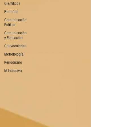
Científicos
Reseñas
Comunicación
Política
Comunicación
y Educación
Convocatorias
Metodología
Periodismo
IA Inclusiva