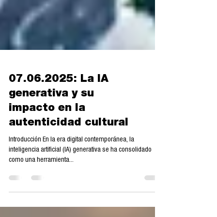
07.06.2025: La IA
generativa y su
impacto en la
autenticidad cultural
Introducción En la era digital contemporánea, la
inteligencia artificial (IA) generativa se ha consolidado
como una herramienta...