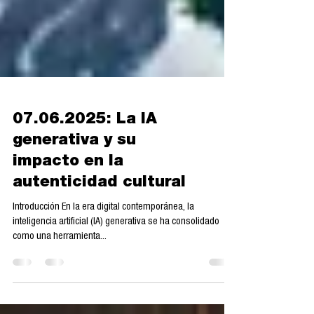
07.06.2025: La IA
generativa y su
impacto en la
autenticidad cultural
Introducción En la era digital contemporánea, la
inteligencia artificial (IA) generativa se ha consolidado
como una herramienta...