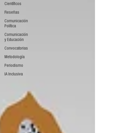
Científicos
Reseñas
Comunicación
Política
Comunicación
y Educación
Convocatorias
Metodología
Periodismo
IA Inclusiva