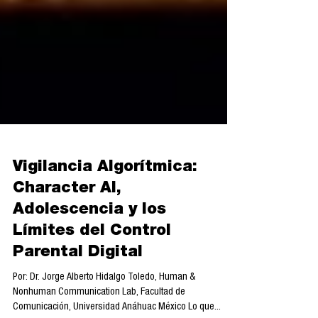
Vigilancia Algorítmica:
Character AI,
Adolescencia y los
Límites del Control
Parental Digital