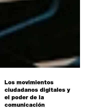
Los movimientos
ciudadanos digitales y