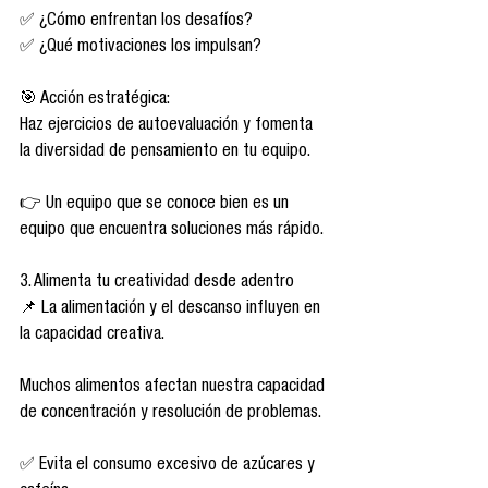
✅ ¿Cómo enfrentan los desafíos?
✅ ¿Qué motivaciones los impulsan?
🎯 Acción estratégica:
Haz ejercicios de autoevaluación y fomenta 
la diversidad de pensamiento en tu equipo.
👉 Un equipo que se conoce bien es un 
equipo que encuentra soluciones más rápido.
3. Alimenta tu creatividad desde adentro
📌 La alimentación y el descanso influyen en 
la capacidad creativa.
Muchos alimentos afectan nuestra capacidad 
de concentración y resolución de problemas.
✅ Evita el consumo excesivo de azúcares y 