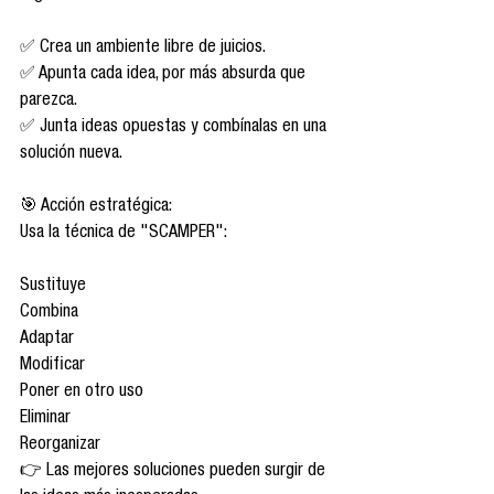
✅ Crea un ambiente libre de juicios.
✅ Apunta cada idea, por más absurda que 
parezca.
✅ Junta ideas opuestas y combínalas en una 
solución nueva.
🎯 Acción estratégica:
Usa la técnica de "SCAMPER":
Sustituye
Combina
Adaptar
Modificar
Poner en otro uso
Eliminar
Reorganizar
👉 Las mejores soluciones pueden surgir de 