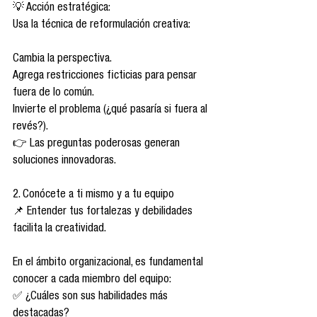
💡 Acción estratégica:
Usa la técnica de reformulación creativa:
Cambia la perspectiva.
Agrega restricciones ficticias para pensar 
fuera de lo común.
Invierte el problema (¿qué pasaría si fuera al 
revés?).
👉 Las preguntas poderosas generan 
soluciones innovadoras.
2. Conócete a ti mismo y a tu equipo
📌 Entender tus fortalezas y debilidades 
facilita la creatividad.
En el ámbito organizacional, es fundamental 
conocer a cada miembro del equipo:
✅ ¿Cuáles son sus habilidades más 
destacadas?