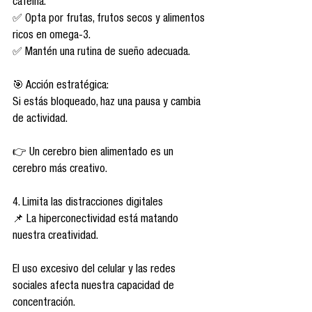
cafeína.
✅ Opta por frutas, frutos secos y alimentos 
ricos en omega-3.
✅ Mantén una rutina de sueño adecuada.
🎯 Acción estratégica:
Si estás bloqueado, haz una pausa y cambia 
de actividad.
👉 Un cerebro bien alimentado es un 
cerebro más creativo.
4. Limita las distracciones digitales
📌 La hiperconectividad está matando 
nuestra creatividad.
El uso excesivo del celular y las redes 
sociales afecta nuestra capacidad de 
concentración.