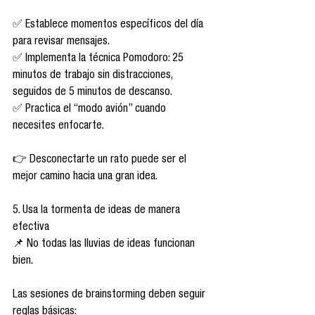
✅ Establece momentos específicos del día 
para revisar mensajes.
✅ Implementa la técnica Pomodoro: 25 
minutos de trabajo sin distracciones, 
seguidos de 5 minutos de descanso.
✅ Practica el “modo avión” cuando 
necesites enfocarte.
👉 Desconectarte un rato puede ser el 
mejor camino hacia una gran idea.
5. Usa la tormenta de ideas de manera 
efectiva
📌 No todas las lluvias de ideas funcionan 
bien.
Las sesiones de brainstorming deben seguir 
reglas básicas: