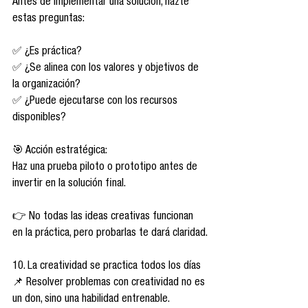
Antes de implementar una solución, hazte 
estas preguntas:
✅ ¿Es práctica?
✅ ¿Se alinea con los valores y objetivos de 
la organización?
✅ ¿Puede ejecutarse con los recursos 
disponibles?
🎯 Acción estratégica:
Haz una prueba piloto o prototipo antes de 
invertir en la solución final.
👉 No todas las ideas creativas funcionan 
en la práctica, pero probarlas te dará claridad.
10. La creatividad se practica todos los días
📌 Resolver problemas con creatividad no es 
un don, sino una habilidad entrenable.