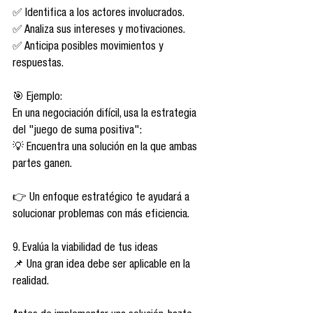
✅ Identifica a los actores involucrados.
✅ Analiza sus intereses y motivaciones.
✅ Anticipa posibles movimientos y 
respuestas.
🎯 Ejemplo:
En una negociación difícil, usa la estrategia 
del "juego de suma positiva":
💡 Encuentra una solución en la que ambas 
partes ganen.
👉 Un enfoque estratégico te ayudará a 
solucionar problemas con más eficiencia.
9. Evalúa la viabilidad de tus ideas
📌 Una gran idea debe ser aplicable en la 
realidad.