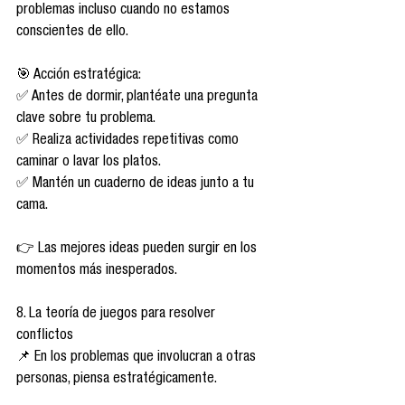
problemas incluso cuando no estamos 
conscientes de ello.
🎯 Acción estratégica:
✅ Antes de dormir, plantéate una pregunta 
clave sobre tu problema.
✅ Realiza actividades repetitivas como 
caminar o lavar los platos.
✅ Mantén un cuaderno de ideas junto a tu 
cama.
👉 Las mejores ideas pueden surgir en los 
momentos más inesperados.
8. La teoría de juegos para resolver 
conflictos
📌 En los problemas que involucran a otras 
personas, piensa estratégicamente.