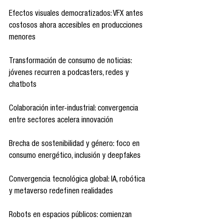
Efectos visuales democratizados: VFX antes 
costosos ahora accesibles en producciones 
menores 
Transformación de consumo de noticias: 
jóvenes recurren a podcasters, redes y 
chatbots 
Colaboración inter-industrial: convergencia 
entre sectores acelera innovación 
Brecha de sostenibilidad y género: foco en 
consumo energético, inclusión y deepfakes 
Convergencia tecnológica global: IA, robótica 
y metaverso redefinen realidades 
Robots en espacios públicos: comienzan 