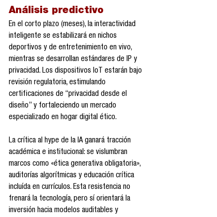
Análisis predictivo
En el corto plazo (meses), la interactividad 
inteligente se estabilizará en nichos 
deportivos y de entretenimiento en vivo, 
mientras se desarrollan estándares de IP y 
privacidad. Los dispositivos IoT estarán bajo 
revisión regulatoria, estimulando 
certificaciones de “privacidad desde el 
diseño” y fortaleciendo un mercado 
especializado en hogar digital ético.
La crítica al hype de la IA ganará tracción 
académica e institucional: se vislumbran 
marcos como «ética generativa obligatoria», 
auditorías algorítmicas y educación crítica 
incluída en currículos. Esta resistencia no 
frenará la tecnología, pero sí orientará la 
inversión hacia modelos auditables y 