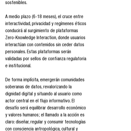
sostenibles.
A medio plazo (6-18 meses), el cruce entre 
interactividad, privacidad y regímenes éticos 
conducirá al surgimiento de plataformas 
Zero-Knowledge Interaction, donde usuarios 
interactúan con contenidos sin ceder datos 
personales. Estas plataformas serán 
validadas por sellos de confianza regulatoria 
e institucional.
De forma implícita, emergerán comunidades 
soberanas de datos, revalorizando la 
dignidad digital y situando al usuario como 
actor central en el flujo informativo. El 
desafío será equilibrar desarrollo económico 
y valores humanos; el llamado a la acción es 
claro: diseñar, regular y consumir tecnologías 
con consciencia antropológica, cultural y 