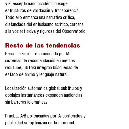
y el escepticismo académico exige 
estructuras de validación y transparencia. 
Todo ello enmarca una narrativa crítica, 
distanciada del entusiasmo acrítico, cercana 
a la voz reflexiva y rigurosa del Observatorio.
Resto de las tendencias
Personalización recomendada por IA: 
sistemas de recomendación en medios 
(YouTube, TikTok) integran búsquedas de 
estado de ánimo y lenguaje natural .
Localización automática global: subtítulos y 
doblajes instantáneos expanden audiencias 
sin barreras idiomáticas 
Pruebas A/B potenciadas por IA: contenidos y 
publicidad se optimizan en tiempo real.