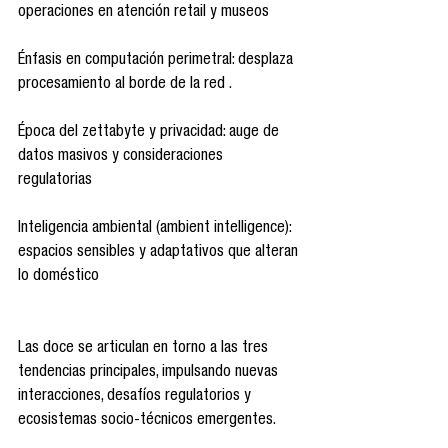
operaciones en atención retail y museos 
Énfasis en computación perimetral: desplaza 
procesamiento al borde de la red .
Época del zettabyte y privacidad: auge de 
datos masivos y consideraciones 
regulatorias 
Inteligencia ambiental (ambient intelligence): 
espacios sensibles y adaptativos que alteran 
lo doméstico 
Las doce se articulan en torno a las tres 
tendencias principales, impulsando nuevas 
interacciones, desafíos regulatorios y 
ecosistemas socio-técnicos emergentes.