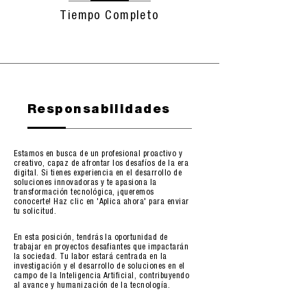
Tiempo Completo
Responsabilidades
Estamos en busca de un profesional proactivo y
creativo, capaz de afrontar los desafíos de la era
digital. Si tienes experiencia en el desarrollo de
soluciones innovadoras y te apasiona la
transformación tecnológica, ¡queremos
conocerte! Haz clic en 'Aplica ahora' para enviar
tu solicitud.
En esta posición, tendrás la oportunidad de
trabajar en proyectos desafiantes que impactarán
la sociedad. Tu labor estará centrada en la
investigación y el desarrollo de soluciones en el
campo de la Inteligencia Artificial, contribuyendo
al avance y humanización de la tecnología.