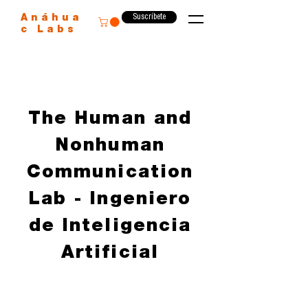
Suscríbete
Anáhua
c Labs
The Human and
Nonhuman
Communication
Lab - Ingeniero
de Inteligencia
Artificial