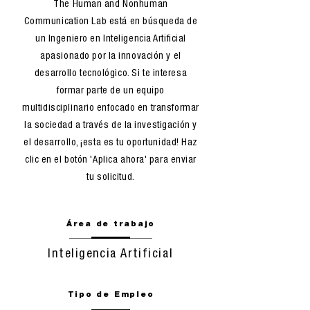
The Human and Nonhuman
Communication Lab está en búsqueda de
un Ingeniero en Inteligencia Artificial
apasionado por la innovación y el
desarrollo tecnológico. Si te interesa
formar parte de un equipo
multidisciplinario enfocado en transformar
la sociedad a través de la investigación y
el desarrollo, ¡esta es tu oportunidad! Haz
clic en el botón 'Aplica ahora' para enviar
tu solicitud.
Área de trabajo
Inteligencia Artificial
Tipo de Empleo