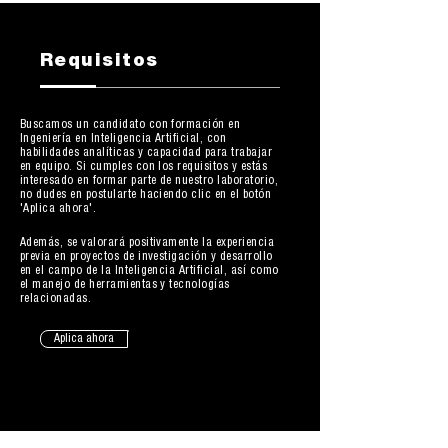
Requisitos
Buscamos un candidato con formación en
Ingeniería en Inteligencia Artificial, con
habilidades analíticas y capacidad para trabajar
en equipo. Si cumples con los requisitos y estás
interesado en formar parte de nuestro laboratorio,
no dudes en postularte haciendo clic en el botón
'Aplica ahora'.
Además, se valorará positivamente la experiencia
previa en proyectos de investigación y desarrollo
en el campo de la Inteligencia Artificial, así como
el manejo de herramientas y tecnologías
relacionadas.
Aplica ahora