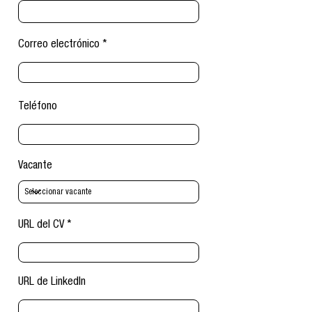
Correo electrónico
Teléfono
Vacante
URL del CV
URL de LinkedIn