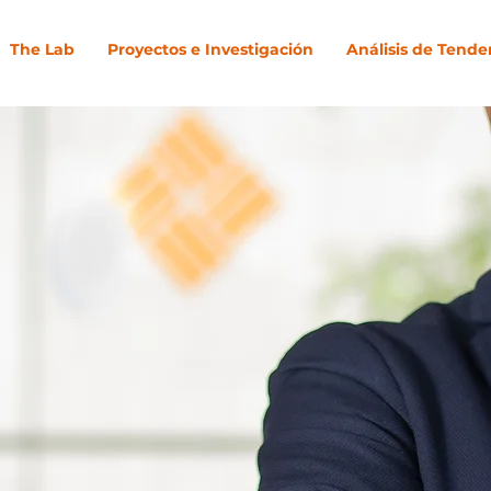
The Lab
Proyectos e Investigación
Análisis de Tende