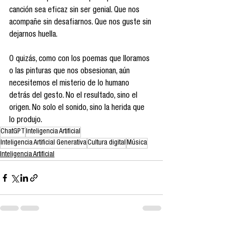
canción sea eficaz sin ser genial. Que nos 
acompañe sin desafiarnos. Que nos guste sin 
dejarnos huella.
O quizás, como con los poemas que lloramos 
o las pinturas que nos obsesionan, aún 
necesitemos el misterio de lo humano 
detrás del gesto. No el resultado, sino el 
origen. No solo el sonido, sino la herida que 
lo produjo.
ChatGPT
Inteligencia Artificial
Inteligencia Artificial Generativa
Cultura digital
Música
Inteligencia Artificial