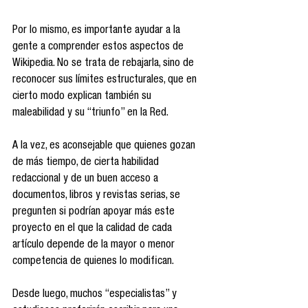
Por lo mismo, es importante ayudar a la 
gente a comprender estos aspectos de 
Wikipedia. No se trata de rebajarla, sino de 
reconocer sus límites estructurales, que en 
cierto modo explican también su 
maleabilidad y su “triunfo” en la Red.
A la vez, es aconsejable que quienes gozan 
de más tiempo, de cierta habilidad 
redaccional y de un buen acceso a 
documentos, libros y revistas serias, se 
pregunten si podrían apoyar más este 
proyecto en el que la calidad de cada 
artículo depende de la mayor o menor 
competencia de quienes lo modifican.
Desde luego, muchos “especialistas” y 