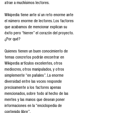
atrae a muchísimos lectores.
Wikipedia tiene ante sí un reto enorme ante 
el número enorme de lectores. Los factores 
que acabamos de mencionar explican su 
éxito pero “hieren” el corazón del proyecto. 
¿Por qué?
Quienes tienen un buen conocimiento de 
temas concretos podrán encontrar en 
Wikipedia artículos excelentes, otros 
mediocres, otros manipulados, y otros 
simplemente “en pañales”. La enorme 
diversidad entre las voces responde 
precisamente a los factores apenas 
mencionados, sobre todo al hecho de las 
mentes y las manos que desean poner 
informaciones en la “enciclopedia de 
contenido libre”.