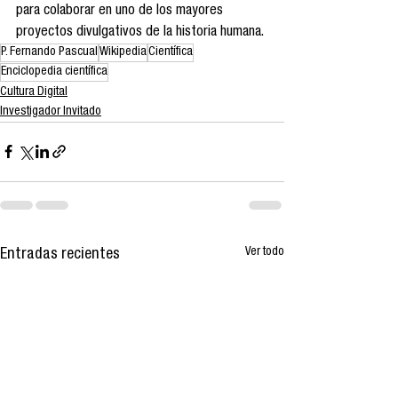
para colaborar en uno de los mayores 
proyectos divulgativos de la historia humana.
P. Fernando Pascual
Wikipedia
Científica
Enciclopedia científica
Cultura Digital
Investigador Invitado
Ver todo
Entradas recientes