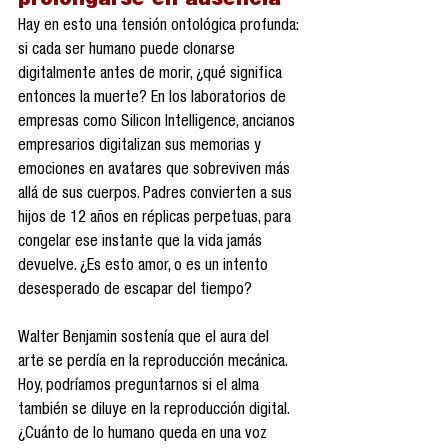
prolongarse en ausencia
Hay en esto una tensión ontológica profunda: 
si cada ser humano puede clonarse 
digitalmente antes de morir, ¿qué significa 
entonces la muerte? En los laboratorios de 
empresas como Silicon Intelligence, ancianos 
empresarios digitalizan sus memorias y 
emociones en avatares que sobreviven más 
allá de sus cuerpos. Padres convierten a sus 
hijos de 12 años en réplicas perpetuas, para 
congelar ese instante que la vida jamás 
devuelve. ¿Es esto amor, o es un intento 
desesperado de escapar del tiempo?
Walter Benjamin sostenía que el aura del 
arte se perdía en la reproducción mecánica. 
Hoy, podríamos preguntarnos si el alma 
también se diluye en la reproducción digital. 
¿Cuánto de lo humano queda en una voz 