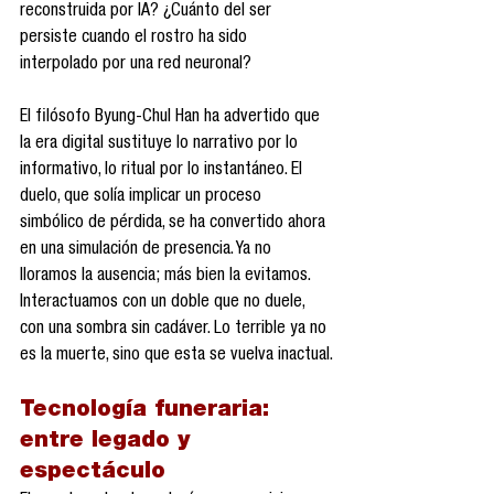
reconstruida por IA? ¿Cuánto del ser 
persiste cuando el rostro ha sido 
interpolado por una red neuronal?
El filósofo Byung-Chul Han ha advertido que 
la era digital sustituye lo narrativo por lo 
informativo, lo ritual por lo instantáneo. El 
duelo, que solía implicar un proceso 
simbólico de pérdida, se ha convertido ahora 
en una simulación de presencia. Ya no 
lloramos la ausencia; más bien la evitamos. 
Interactuamos con un doble que no duele, 
con una sombra sin cadáver. Lo terrible ya no 
es la muerte, sino que esta se vuelva inactual.
Tecnología funeraria: 
entre legado y 
espectáculo