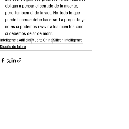
obligan a pensar el sentido de la muerte, 
pero también el de la vida. No todo lo que 
puede hacerse debe hacerse. La pregunta ya 
no es si podemos revivir a los muertos, sino 
si debemos dejar de morir.
Inteligencia Artificial
Muerte
China
Silicon Intelligence
Diseño de futuro
Ver todo
Entradas recientes