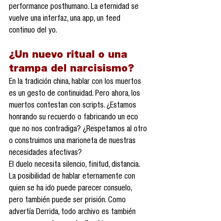
performance posthumano. La eternidad se 
vuelve una interfaz, una app, un feed 
continuo del yo.
¿Un nuevo ritual o una 
trampa del narcisismo?
En la tradición china, hablar con los muertos 
es un gesto de continuidad. Pero ahora, los 
muertos contestan con scripts. ¿Estamos 
honrando su recuerdo o fabricando un eco 
que no nos contradiga? ¿Respetamos al otro 
o construimos una marioneta de nuestras 
necesidades afectivas?
El duelo necesita silencio, finitud, distancia. 
La posibilidad de hablar eternamente con 
quien se ha ido puede parecer consuelo, 
pero también puede ser prisión. Como 
advertía Derrida, todo archivo es también 