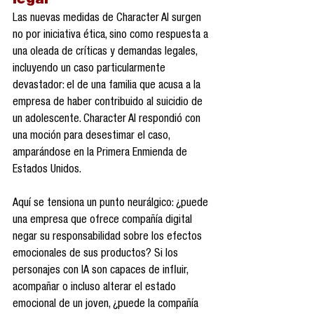
legal
Las nuevas medidas de Character AI surgen 
no por iniciativa ética, sino como respuesta a 
una oleada de críticas y demandas legales, 
incluyendo un caso particularmente 
devastador: el de una familia que acusa a la 
empresa de haber contribuido al suicidio de 
un adolescente. Character AI respondió con 
una moción para desestimar el caso, 
amparándose en la Primera Enmienda de 
Estados Unidos.
Aquí se tensiona un punto neurálgico: ¿puede 
una empresa que ofrece compañía digital 
negar su responsabilidad sobre los efectos 
emocionales de sus productos? Si los 
personajes con IA son capaces de influir, 
acompañar o incluso alterar el estado 
emocional de un joven, ¿puede la compañía 