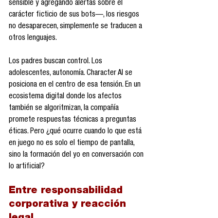
sensible y agregando alertas sobre el 
carácter ficticio de sus bots—, los riesgos 
no desaparecen, simplemente se traducen a 
otros lenguajes.
Los padres buscan control. Los 
adolescentes, autonomía. Character AI se 
posiciona en el centro de esa tensión. En un 
ecosistema digital donde los afectos 
también se algoritmizan, la compañía 
promete respuestas técnicas a preguntas 
éticas. Pero ¿qué ocurre cuando lo que está 
en juego no es solo el tiempo de pantalla, 
sino la formación del yo en conversación con 
lo artificial?
Entre responsabilidad 
corporativa y reacción 