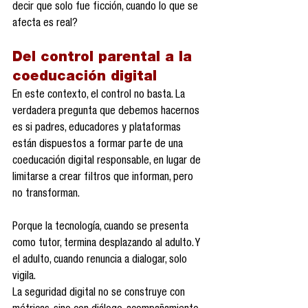
decir que solo fue ficción, cuando lo que se 
afecta es real?
Del control parental a la 
coeducación digital
En este contexto, el control no basta. La 
verdadera pregunta que debemos hacernos 
es si padres, educadores y plataformas 
están dispuestos a formar parte de una 
coeducación digital responsable, en lugar de 
limitarse a crear filtros que informan, pero 
no transforman.
Porque la tecnología, cuando se presenta 
como tutor, termina desplazando al adulto. Y 
el adulto, cuando renuncia a dialogar, solo 
vigila.
La seguridad digital no se construye con 