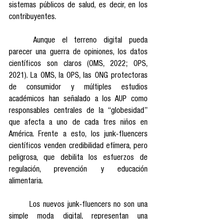
sistemas públicos de salud, es decir, en los 
contribuyentes.
	Aunque el terreno digital pueda 
parecer una guerra de opiniones, los datos 
científicos son claros (OMS, 2022; OPS, 
2021). La OMS, la OPS, las ONG protectoras 
de consumidor y múltiples estudios 
académicos han señalado a los AUP como 
responsables centrales de la “globesidad” 
que afecta a uno de cada tres niños en 
América. Frente a esto, los junk-fluencers 
científicos venden credibilidad efímera, pero 
peligrosa, que debilita los esfuerzos de 
regulación, prevención y educación 
alimentaria.
	Los nuevos junk-fluencers no son una 
simple moda digital, representan una 