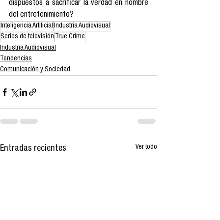
dispuestos a sacrificar la verdad en nombre 
del entretenimiento?
Inteligencia Artificial
Industria Audiovisual
Series de televisión
True Crime
Industria Audiovisual
Tendencias
Comunicación y Sociedad
Ver todo
Entradas recientes