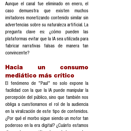
Aunque el canal fue eliminado en enero, el 
caso demuestra que existen muchos 
imitadores monetizando contenido similar sin 
advertencias sobre su naturaleza artificial. La 
pregunta clave es: ¿cómo pueden las 
plataformas evitar que la IA sea utilizada para 
fabricar narrativas falsas de manera tan 
convincente?
Hacia un consumo 
mediático más crítico
El fenómeno de "Paul" no solo expone la 
facilidad con la que la IA puede manipular la 
percepción del público, sino que también nos 
obliga a cuestionarnos el rol de la audiencia 
en la viralización de este tipo de contenidos. 
¿Por qué el morbo sigue siendo un motor tan 
poderoso en la era digital? ¿Cuánto estamos 