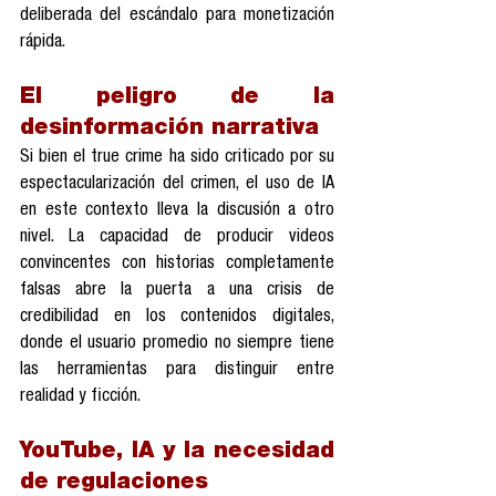
deliberada del escándalo para monetización 
rápida.
El peligro de la 
desinformación narrativa
Si bien el true crime ha sido criticado por su 
espectacularización del crimen, el uso de IA 
en este contexto lleva la discusión a otro 
nivel. La capacidad de producir videos 
convincentes con historias completamente 
falsas abre la puerta a una crisis de 
credibilidad en los contenidos digitales, 
donde el usuario promedio no siempre tiene 
las herramientas para distinguir entre 
realidad y ficción.
YouTube, IA y la necesidad 
de regulaciones