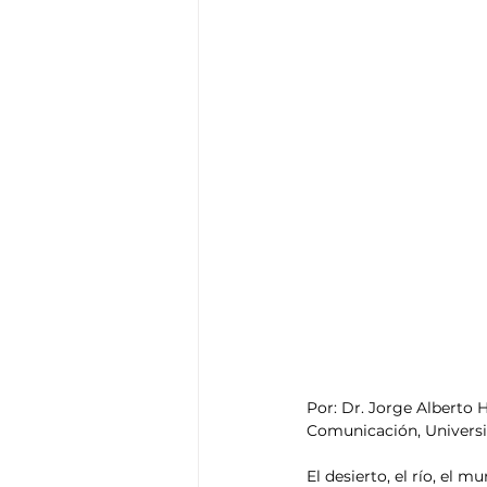
Por: Dr. Jorge Albert
Comunicación, Univers
El desierto, el río, el 