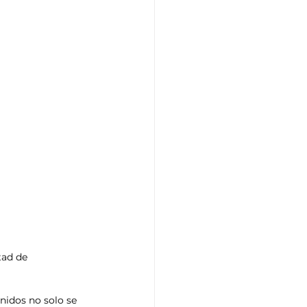
ad de 
Unidos no solo se 