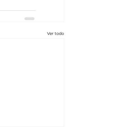
Ver todo