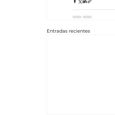
Entradas recientes