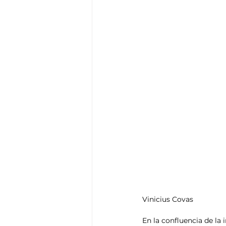
Vinicius Covas
En la confluencia de la 