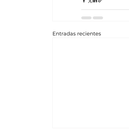
Entradas recientes