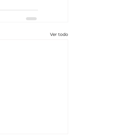
Ver todo