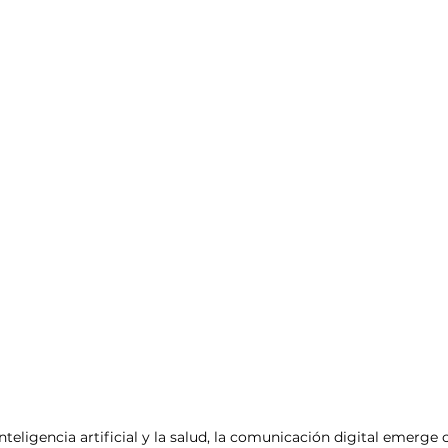
inteligencia artificial y la salud, la comunicación digital emerge