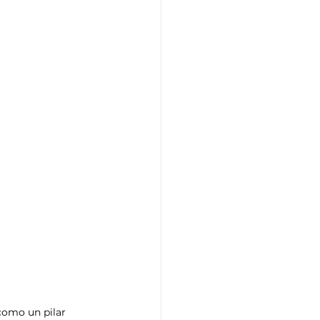
 como un pilar 