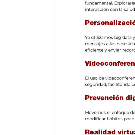
fundamental. Explorare
interacción con la salud
Personalizaci
Ya utilizamos big data 
mensajes a las necesida
eficiente y enviar recor
Videoconferen
El uso de videoconferen
seguridad, facilitando 
Prevención dig
Movemos el enfoque de 
modificar hábitos poco 
Realidad virtu