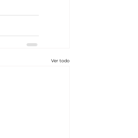
Ver todo