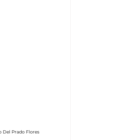
o Del Prado Flores