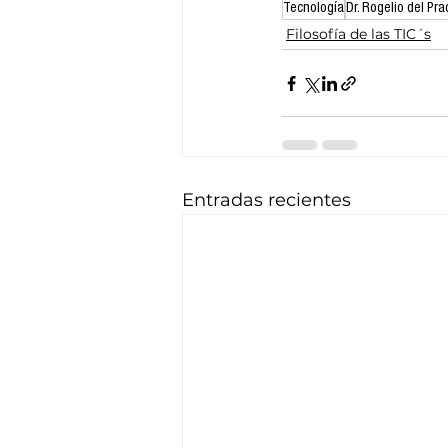
Tecnología
Dr. Rogelio del Pra
Filosofía de las TIC´s
Entradas recientes