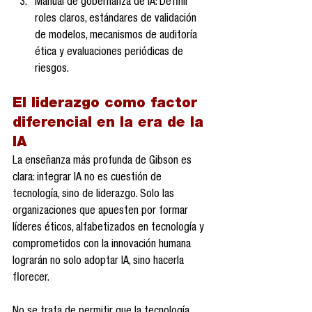
Manual de gobernanza de IA: Definir 
roles claros, estándares de validación 
de modelos, mecanismos de auditoría 
ética y evaluaciones periódicas de 
riesgos.
El liderazgo como factor 
diferencial en la era de la 
IA
La enseñanza más profunda de Gibson es 
clara: integrar IA no es cuestión de 
tecnología, sino de liderazgo. Solo las 
organizaciones que apuesten por formar 
líderes éticos, alfabetizados en tecnología y 
comprometidos con la innovación humana 
lograrán no solo adoptar IA, sino hacerla 
florecer.