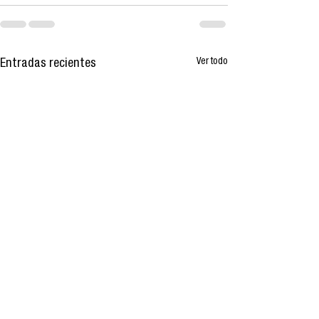
Ver todo
Entradas recientes