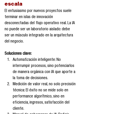
escala
El entusiasmo por nuevos proyectos suele 
terminar en islas de innovación 
desconectadas del flujo operativo real. La IA 
no puede ser un laboratorio aislado: debe 
ser un músculo integrado en la arquitectura 
del negocio.
Soluciones clave:
Automatización inteligente: No 
interrumpir procesos, sino potenciarlos 
de manera orgánica con IA que aporte a 
la toma de decisiones.
Medición de valor real, no solo precisión 
técnica: El éxito no se mide solo en 
performance algorítmico, sino en 
eficiencia, ingresos, satisfacción del 
cliente.