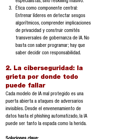
especialistas, sino reskilling masivo.
Ética como componente central: 
Entrenar líderes en detectar sesgos 
algorítmicos, comprender implicaciones 
de privacidad y construir comités 
transversales de gobernanza de IA. No 
basta con saber programar; hay que 
saber decidir con responsabilidad.
2. La ciberseguridad: la 
grieta por donde todo 
puede fallar
Cada modelo de IA mal protegido es una 
puerta abierta a ataques de adversarios 
invisibles. Desde el envenenamiento de 
datos hasta el phishing automatizado, la IA 
puede ser tanto la espada como la herida.