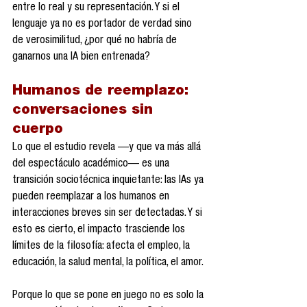
entre lo real y su representación. Y si el 
lenguaje ya no es portador de verdad sino 
de verosimilitud, ¿por qué no habría de 
ganarnos una IA bien entrenada?
Humanos de reemplazo: 
conversaciones sin 
cuerpo
Lo que el estudio revela —y que va más allá 
del espectáculo académico— es una 
transición sociotécnica inquietante: las IAs ya 
pueden reemplazar a los humanos en 
interacciones breves sin ser detectadas. Y si 
esto es cierto, el impacto trasciende los 
límites de la filosofía: afecta el empleo, la 
educación, la salud mental, la política, el amor.
Porque lo que se pone en juego no es solo la 