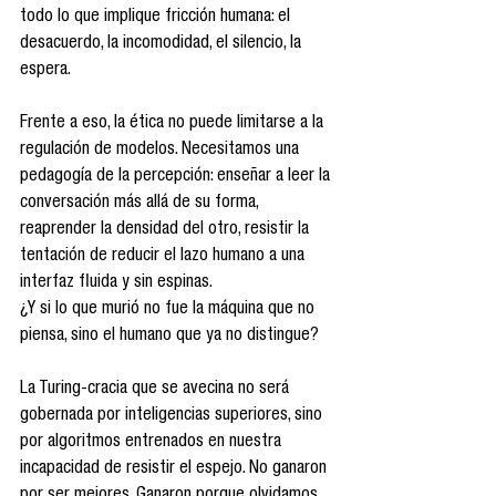
todo lo que implique fricción humana: el 
desacuerdo, la incomodidad, el silencio, la 
espera.
Frente a eso, la ética no puede limitarse a la 
regulación de modelos. Necesitamos una 
pedagogía de la percepción: enseñar a leer la 
conversación más allá de su forma, 
reaprender la densidad del otro, resistir la 
tentación de reducir el lazo humano a una 
interfaz fluida y sin espinas.
¿Y si lo que murió no fue la máquina que no 
piensa, sino el humano que ya no distingue?
La Turing-cracia que se avecina no será 
gobernada por inteligencias superiores, sino 
por algoritmos entrenados en nuestra 
incapacidad de resistir el espejo. No ganaron 