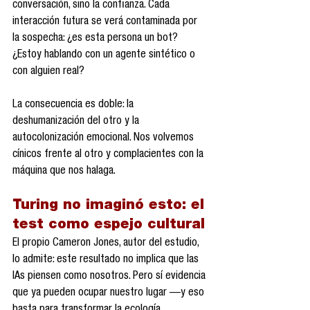
conversación, sino la confianza. Cada 
interacción futura se verá contaminada por 
la sospecha: ¿es esta persona un bot? 
¿Estoy hablando con un agente sintético o 
con alguien real?
La consecuencia es doble: la 
deshumanización del otro y la 
autocolonización emocional. Nos volvemos 
cínicos frente al otro y complacientes con la 
máquina que nos halaga.
Turing no imaginó esto: el 
test como espejo cultural
El propio Cameron Jones, autor del estudio, 
lo admite: este resultado no implica que las 
IAs piensen como nosotros. Pero sí evidencia 
que ya pueden ocupar nuestro lugar —y eso 