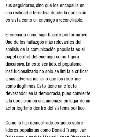
sus seguidores, sino que los encapsula en 
una realidad alternativa donde la oposición 
es vista como un enemigo irreconciliable.
El enemigo como significante performativo
Uno de los hallazgos más relevantes del 
análisis de la comunicación populista es el 
papel central del enemigo como figura 
discursiva. En este sentido, el populismo 
institucionalizado no solo se limita a criticar 
a sus adversarios, sino que los redefine 
como ilegítimos. Esto tiene un efecto 
devastador en la democracia, pues convierte 
a la oposición en una amenaza en lugar de un 
actor legítimo dentro del sistema político.
Como lo han demostrado estudios sobre 
líderes populistas como Donald Trump, Jair 