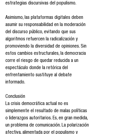
estrategias discursivas del populismo.
Asimismo, las plataformas digitales deben 
asumir su responsabilidad en la moderación 
del discurso público, evitando que sus 
algoritmos refuercen la radicalización y 
promoviendo la diversidad de opiniones. Sin 
estos cambios estructurales, la democracia 
corre el riesgo de quedar reducida a un 
espectáculo donde la retórica del 
enfrentamiento sustituye al debate 
informado.
Conclusión
La crisis democrática actual no es 
simplemente el resultado de malas políticas 
o liderazgos autoritarios. Es, en gran medida, 
un problema de comunicación. La polarización 
afectiva, alimentada por el populismo y 