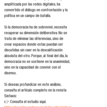
amplificada por las redes digitales, ha 
convertido el diálogo en confrontación y la 
política en un campo de batalla.
Si la democracia ha de sobrevivir, necesita 
recuperar su dimensión deliberativa. No se 
trata de eliminar las diferencias, sino de 
crear espacios donde estas puedan ser 
discutidas sin caer en la descalificación 
absoluta del otro. Porque, al final del día, la 
democracia no se sostiene en la unanimidad, 
sino en la capacidad de convivir con el 
disenso.
Si deseas profundizar en este análisis, 
consulta el artículo completo en la revista 
Sintaxis:
👉 Consulta el estudio aquí. 