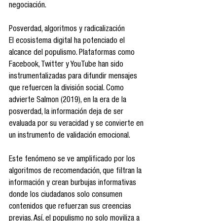
negociación.
Posverdad, algoritmos y radicalización
El ecosistema digital ha potenciado el 
alcance del populismo. Plataformas como 
Facebook, Twitter y YouTube han sido 
instrumentalizadas para difundir mensajes 
que refuercen la división social. Como 
advierte Salmon (2019), en la era de la 
posverdad, la información deja de ser 
evaluada por su veracidad y se convierte en 
un instrumento de validación emocional.
Este fenómeno se ve amplificado por los 
algoritmos de recomendación, que filtran la 
información y crean burbujas informativas 
donde los ciudadanos solo consumen 
contenidos que refuerzan sus creencias 
previas. Así, el populismo no solo moviliza a 