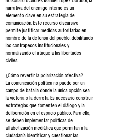
Bolsonaro o Andrés Manuel López Obrador, la 
narrativa del enemigo interno es un 
elemento clave en su estrategia de 
comunicación. Este recurso discursivo 
permite justificar medidas autoritarias en 
nombre de la defensa del pueblo, debilitando 
los contrapesos institucionales y 
normalizando el ataque a las libertades 
civiles.
¿Cómo revertir la polarización afectiva?
La comunicación política no puede ser un 
campo de batalla donde la única opción sea 
la victoria o la derrota. Es necesario construir 
estrategias que fomenten el diálogo y la 
deliberación en el espacio público. Para ello, 
se deben implementar políticas de 
alfabetización mediática que permitan a la 
ciudadanía identificar y cuestionar las 