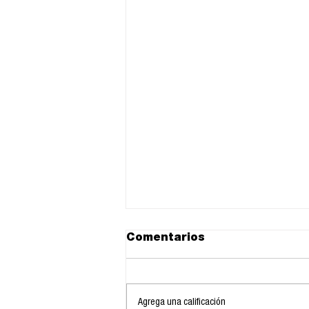
Comentarios
Agrega una calificación