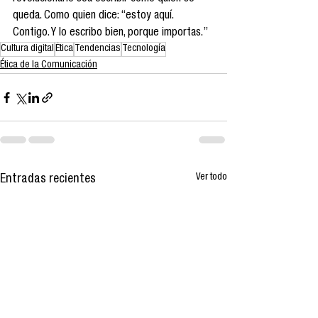
queda. Como quien dice: “estoy aquí. 
Contigo. Y lo escribo bien, porque importas.”
Cultura digital
Ética
Tendencias
Tecnología
Ética de la Comunicación
Ver todo
Entradas recientes