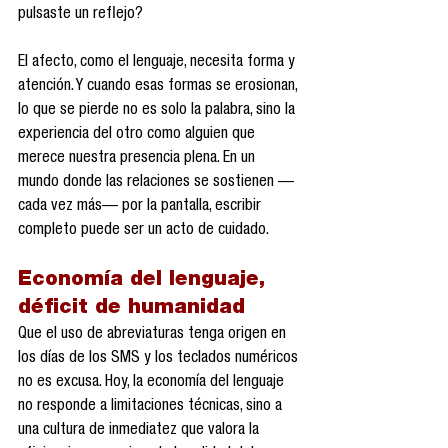
pulsaste un reflejo?
El afecto, como el lenguaje, necesita forma y 
atención. Y cuando esas formas se erosionan, 
lo que se pierde no es solo la palabra, sino la 
experiencia del otro como alguien que 
merece nuestra presencia plena. En un 
mundo donde las relaciones se sostienen —
cada vez más— por la pantalla, escribir 
completo puede ser un acto de cuidado.
Economía del lenguaje, 
déficit de humanidad
Que el uso de abreviaturas tenga origen en 
los días de los SMS y los teclados numéricos 
no es excusa. Hoy, la economía del lenguaje 
no responde a limitaciones técnicas, sino a 
una cultura de inmediatez que valora la 