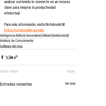
analizar contenido lo convierte en un recurso 
clave para mejorar la productividad 
intelectual.
Para más información, visita NotebookLM. 
https://notebooklm.google/
Inteligencia Artificial Generativa
Software
NotebookLM
Análisis de Conocimiento
Software del mes
Ver todo
Entradas recientes