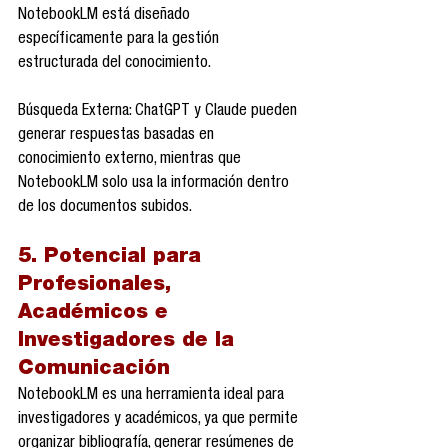
NotebookLM está diseñado 
específicamente para la gestión 
estructurada del conocimiento.
Búsqueda Externa: ChatGPT y Claude pueden 
generar respuestas basadas en 
conocimiento externo, mientras que 
NotebookLM solo usa la información dentro 
de los documentos subidos.
5. Potencial para 
Profesionales, 
Académicos e 
Investigadores de la 
Comunicación
NotebookLM es una herramienta ideal para 
investigadores y académicos, ya que permite 
organizar bibliografía, generar resúmenes de 