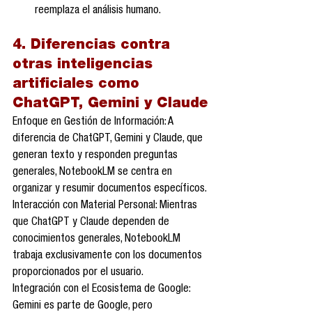
reemplaza el análisis humano.
4. Diferencias contra 
otras inteligencias 
artificiales como 
ChatGPT, Gemini y Claude
Enfoque en Gestión de Información: A 
diferencia de ChatGPT, Gemini y Claude, que 
generan texto y responden preguntas 
generales, NotebookLM se centra en 
organizar y resumir documentos específicos.
Interacción con Material Personal: Mientras 
que ChatGPT y Claude dependen de 
conocimientos generales, NotebookLM 
trabaja exclusivamente con los documentos 
proporcionados por el usuario.
Integración con el Ecosistema de Google: 
Gemini es parte de Google, pero 