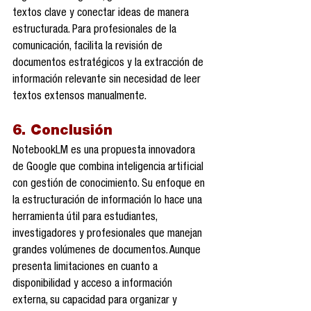
textos clave y conectar ideas de manera 
estructurada. Para profesionales de la 
comunicación, facilita la revisión de 
documentos estratégicos y la extracción de 
información relevante sin necesidad de leer 
textos extensos manualmente.
6. Conclusión
NotebookLM es una propuesta innovadora 
de Google que combina inteligencia artificial 
con gestión de conocimiento. Su enfoque en 
la estructuración de información lo hace una 
herramienta útil para estudiantes, 
investigadores y profesionales que manejan 
grandes volúmenes de documentos. Aunque 
presenta limitaciones en cuanto a 
disponibilidad y acceso a información 
externa, su capacidad para organizar y 