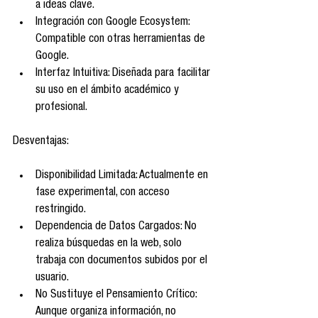
a ideas clave.
Integración con Google Ecosystem: 
Compatible con otras herramientas de 
Google.
Interfaz Intuitiva: Diseñada para facilitar 
su uso en el ámbito académico y 
profesional.
Desventajas:
Disponibilidad Limitada: Actualmente en 
fase experimental, con acceso 
restringido.
Dependencia de Datos Cargados: No 
realiza búsquedas en la web, solo 
trabaja con documentos subidos por el 
usuario.
No Sustituye el Pensamiento Crítico: 
Aunque organiza información, no 