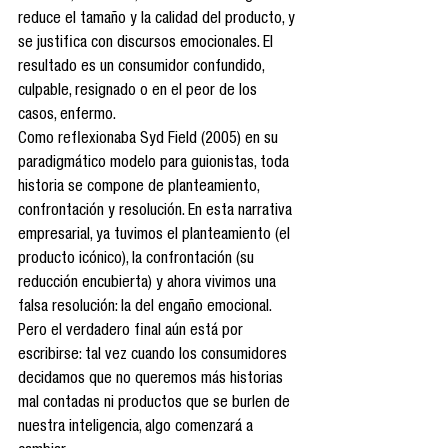
reduce el tamaño y la calidad del producto, y 
se justifica con discursos emocionales. El 
resultado es un consumidor confundido, 
culpable, resignado o en el peor de los 
casos, enfermo.
Como reflexionaba Syd Field (2005) en su 
paradigmático modelo para guionistas, toda 
historia se compone de planteamiento, 
confrontación y resolución. En esta narrativa 
empresarial, ya tuvimos el planteamiento (el 
producto icónico), la confrontación (su 
reducción encubierta) y ahora vivimos una 
falsa resolución: la del engaño emocional. 
Pero el verdadero final aún está por 
escribirse: tal vez cuando los consumidores 
decidamos que no queremos más historias 
mal contadas ni productos que se burlen de 
nuestra inteligencia, algo comenzará a 