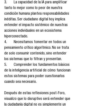
3.	La capacidad de la IA para amplificar 
tanto lo mejor como lo peor de nuestra 
condición humana plantea responsabilidades 
inéditas. Ser ciudadano digital hoy implica 
entender el impacto sistémico de nuestras 
acciones individuales en un ecosistema 
hiperconectado.
4.	Necesitamos fomentar en todos un 
pensamiento crítico algorítmico. No se trata 
de solo consumir contenido, sino entender 
los sistemas que lo filtran y presentan.
5.	Comprender los fundamentos básicos 
de la inteligencia artificial de cómo funcionan 
estos sistemas para poder cuestionarlos 
cuando sea necesario.
Después de estas reflexiones post-Foro, 
visualizo que lo disruptivo será entender que 
la ciudadanía digital no es simplemente un 