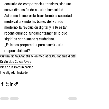
conjunto de competencias técnicas, sino una 
nueva dimensión de nuestra humanidad.
Así como la imprenta transformó la sociedad 
medieval creando las bases del estado 
moderno, la revolución digital y la IA están 
reconfigurando fundamentalmente lo que 
significa ser humano y ciudadano.
¿Estamos preparados para asumir esta 
responsabilidad?
Cultura digital
Alfabetización mediática
Ciudadanía digital
Dr. Vinicius Covas Álves
Ética de la Comunicación
Investigador Invitado