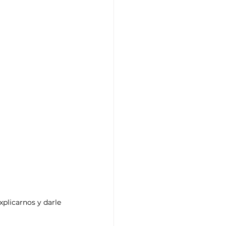
plicarnos y darle 