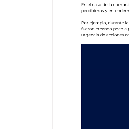
En el caso de la comuni
percibimos y entendem
Por ejemplo, durante la
fueron creando poco a 
urgencia de acciones co