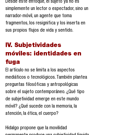
Desde este enfoque, el sujeto ya no es 
simplemente un lector o espectador, sino un 
narrador-móvil, un agente que toma 
fragmentos, los resignifica y los inserta en 
sus propios flujos de vida y sentido.
IV. Subjetividades 
móviles: identidades en 
fuga
El artículo no se limita a los aspectos 
mediáticos o tecnológicos. También plantea 
preguntas filosóficas y antropológicas 
sobre el sujeto contemporáneo. ¿Qué tipo 
de subjetividad emerge en este mundo 
móvil? ¿Qué sucede con la memoria, la 
atención, la ética, el cuerpo?
Hidalgo propone que la movilidad 