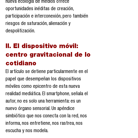
nueva ecología de medios ofrece 
oportunidades inéditas de creación, 
participación e interconexión, pero también 
riesgos de saturación, alienación y 
despolitización.
II. El dispositivo móvil: 
centro gravitacional de lo 
cotidiano
El artículo se detiene particularmente en el 
papel que desempeñan los dispositivos 
móviles como epicentro de esta nueva 
realidad mediática. El smartphone, señala el 
autor, no es solo una herramienta: es un 
nuevo órgano sensorial. Un apéndice 
simbiótico que nos conecta con la red, nos 
informa, nos entretiene, nos rastrea, nos 
escucha y nos modela.