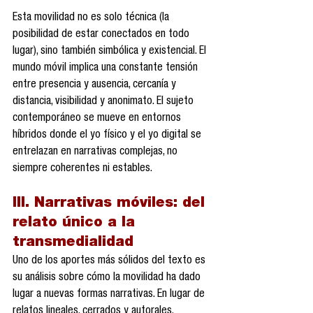
Esta movilidad no es solo técnica (la 
posibilidad de estar conectados en todo 
lugar), sino también simbólica y existencial. El 
mundo móvil implica una constante tensión 
entre presencia y ausencia, cercanía y 
distancia, visibilidad y anonimato. El sujeto 
contemporáneo se mueve en entornos 
híbridos donde el yo físico y el yo digital se 
entrelazan en narrativas complejas, no 
siempre coherentes ni estables.
III. Narrativas móviles: del 
relato único a la 
transmedialidad
Uno de los aportes más sólidos del texto es 
su análisis sobre cómo la movilidad ha dado 
lugar a nuevas formas narrativas. En lugar de 
relatos lineales, cerrados y autorales, 