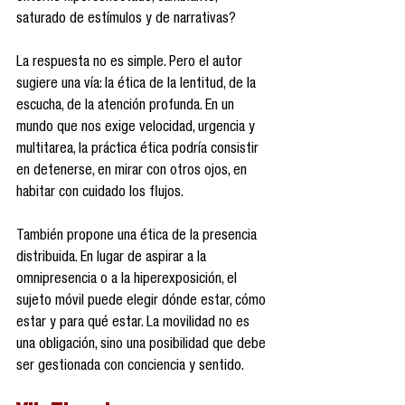
saturado de estímulos y de narrativas?
La respuesta no es simple. Pero el autor 
sugiere una vía: la ética de la lentitud, de la 
escucha, de la atención profunda. En un 
mundo que nos exige velocidad, urgencia y 
multitarea, la práctica ética podría consistir 
en detenerse, en mirar con otros ojos, en 
habitar con cuidado los flujos.
También propone una ética de la presencia 
distribuida. En lugar de aspirar a la 
omnipresencia o a la hiperexposición, el 
sujeto móvil puede elegir dónde estar, cómo 
estar y para qué estar. La movilidad no es 
una obligación, sino una posibilidad que debe 
ser gestionada con conciencia y sentido.