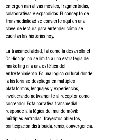
emergen narrativas móviles, fragmentadas, 
colaborativas y expandidas. El concepto de 
transmedialidad se convierte aquí en una 
clave de lectura para entender cómo se 
cuentan las historias hoy.
La transmedialidad, tal como la desarrolla el 
Dr. Hidalgo, no se limita a una estrategia de 
marketing ni a una estética del 
entretenimiento. Es una lógica cultural donde 
la historia se despliega en múltiples 
plataformas, lenguajes y experiencias, 
involucrando activamente al receptor como 
cocreador. Esta narrativa transmedial 
responde a la lógica del mundo móvil: 
múltiples entradas, trayectos abiertos, 
participación distribuida, remix, convergencia.