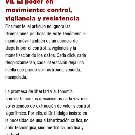
VII. El poder en 
movimiento: control, 
vigilancia y resistencia
Finalmente, el artículo no ignora las 
dimensiones políticas de este fenómeno. El 
mundo móvil también es un espacio de 
disputa por el control, la vigilancia y la 
monetización de los datos. Cada click, cada 
desplazamiento, cada interacción deja una 
huella que puede ser rastreada, vendida, 
manipulada.
La promesa de libertad y autonomía 
contrasta con los mecanismos cada vez más 
sofisticados de extracción de valor y control 
algorítmico. Por ello, el Dr. Hidalgo insiste en 
la necesidad de una alfabetización crítica, no 
solo tecnológica, sino mediática, política y 