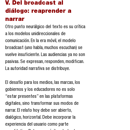
V. Del broadcast al 
diálogo: reaprender a 
narrar
Otro punto neurálgico del texto es su crítica 
a los modelos unidireccionales de 
comunicación. En la era móvil, el modelo 
broadcast (uno habla, muchos escuchan) se 
vuelve insuficiente. Las audiencias ya no son 
pasivas. Se expresan, responden, modifican. 
La autoridad narrativa se distribuye.
El desafío para los medios, las marcas, los 
gobiernos y los educadores no es solo 
“estar presentes” en las plataformas 
digitales, sino transformar sus modos de 
narrar. El relato hoy debe ser abierto, 
dialógico, horizontal. Debe incorporar la 
experiencia del usuario como parte 