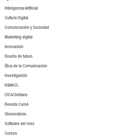
Inteligencia Artificial
Cultura Digital
Comunicación y Sociedad
Marketing digital
Innovación
Diseño de futuro
Ética de la Comunicación
Investigación
H&NhCL
CICA/Sintaxis
Revista ComA
Observatorio
Software del mes
Cursos