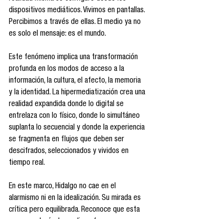
dispositivos mediáticos. Vivimos en pantallas. 
Percibimos a través de ellas. El medio ya no 
es solo el mensaje: es el mundo.
Este fenómeno implica una transformación 
profunda en los modos de acceso a la 
información, la cultura, el afecto, la memoria 
y la identidad. La hipermediatización crea una 
realidad expandida donde lo digital se 
entrelaza con lo físico, donde lo simultáneo 
suplanta lo secuencial y donde la experiencia 
se fragmenta en flujos que deben ser 
descifrados, seleccionados y vividos en 
tiempo real.
En este marco, Hidalgo no cae en el 
alarmismo ni en la idealización. Su mirada es 
crítica pero equilibrada. Reconoce que esta 