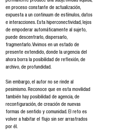
permanente produce una subjetividad líquida, 
en proceso constante de actualización, 
expuesta a un continuum de estímulos, datos 
e interacciones. Esta hiperconectividad, lejos 
de empoderar automáticamente al sujeto, 
puede descentrarlo, dispersarlo, 
fragmentarlo. Vivimos en un estado de 
presente extendido, donde la urgencia del 
ahora borra la posibilidad de reflexión, de 
archivo, de profundidad.
Sin embargo, el autor no se rinde al 
pesimismo. Reconoce que en esta movilidad 
también hay posibilidad de agencia, de 
reconfiguración, de creación de nuevas 
formas de sentido y comunidad. El reto es 
volver a habitar el flujo sin ser arrastrados 
por él.