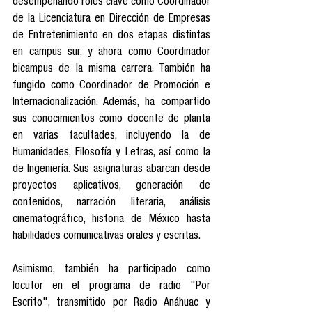
desempeñando roles clave como Coordinador 
de la Licenciatura en Dirección de Empresas 
de Entretenimiento en dos etapas distintas 
en campus sur, y ahora como Coordinador 
bicampus de la misma carrera. También ha 
fungido como Coordinador de Promoción e 
Internacionalización. Además, ha compartido 
sus conocimientos como docente de planta 
en varias facultades, incluyendo la de 
Humanidades, Filosofía y Letras, así como la 
de Ingeniería. Sus asignaturas abarcan desde 
proyectos aplicativos, generación de 
contenidos, narración literaria, análisis 
cinematográfico, historia de México hasta 
habilidades comunicativas orales y escritas.
Asimismo, también ha participado como 
locutor en el programa de radio "Por 
Escrito", transmitido por Radio Anáhuac y 