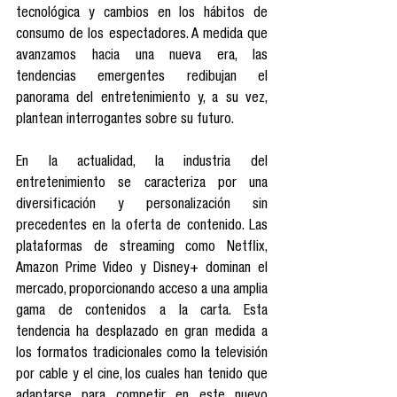
tecnológica y cambios en los hábitos de 
consumo de los espectadores. A medida que 
avanzamos hacia una nueva era, las 
tendencias emergentes redibujan el 
panorama del entretenimiento y, a su vez, 
plantean interrogantes sobre su futuro.
En la actualidad, la industria del 
entretenimiento se caracteriza por una 
diversificación y personalización sin 
precedentes en la oferta de contenido. Las 
plataformas de streaming como Netflix, 
Amazon Prime Video y Disney+ dominan el 
mercado, proporcionando acceso a una amplia 
gama de contenidos a la carta. Esta 
tendencia ha desplazado en gran medida a 
los formatos tradicionales como la televisión 
por cable y el cine, los cuales han tenido que 