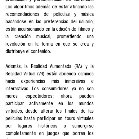
producción y personalización de contenido. 
Los algoritmos además de estar afinando las 
recomendaciones de películas y música 
basándose en las preferencias del usuario, 
están incursionando en la edición de filmes y 
la creación musical, prometiendo una 
revolución en la forma en que se crea y 
distribuye el contenido.
Además, la Realidad Aumentada (RA) y la 
Realidad Virtual (VR) están abriendo caminos 
hacia experiencias más inmersivas e 
interactivas. Los consumidores ya no son 
meros espectadores; ahora pueden 
participar activamente en los mundos 
virtuales, desde alterar los finales de las 
películas hasta participar en tours virtuales 
por lugares históricos o sumergirse 
completamente en juegos que borran los 