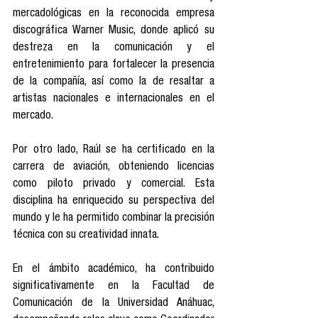
mercadológicas en la reconocida empresa 
discográfica Warner Music, donde aplicó su 
destreza en la comunicación y el 
entretenimiento para fortalecer la presencia 
de la compañía, así como la de resaltar a 
artistas nacionales e internacionales en el 
mercado.
Por otro lado, Raúl se ha certificado en la 
carrera de aviación, obteniendo licencias 
como piloto privado y comercial. Esta 
disciplina ha enriquecido su perspectiva del 
mundo y le ha permitido combinar la precisión 
técnica con su creatividad innata.
En el ámbito académico, ha contribuido 
significativamente en la Facultad de 
Comunicación de la Universidad Anáhuac, 