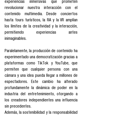
experiencias inmersivas que prometen 
revolucionar nuestra interacción con el 
contenido multimedia. Desde conciertos 
hasta tours turísticos, la RA y la VR amplían 
los límites de la creatividad y la interacción, 
permitiendo experiencias antes 
inimaginables.
Paralelamente, la producción de contenido ha 
experimentado una democratización gracias a 
plataformas como TikTok y YouTube, que 
permiten que cualquier persona con una 
cámara y una idea pueda llegar a millones de 
espectadores. Este cambio ha alterado 
profundamente la dinámica de poder en la 
industria del entretenimiento, otorgando a 
los creadores independientes una influencia 
sin precedentes.
Además, la sostenibilidad y la responsabilidad 