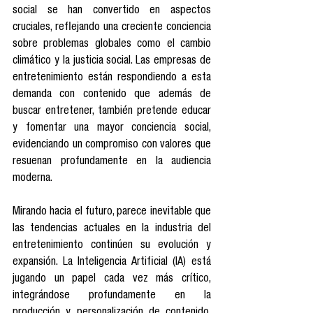
social se han convertido en aspectos 
cruciales, reflejando una creciente conciencia 
sobre problemas globales como el cambio 
climático y la justicia social. Las empresas de 
entretenimiento están respondiendo a esta 
demanda con contenido que además de 
buscar entretener, también pretende educar 
y fomentar una mayor conciencia social, 
evidenciando un compromiso con valores que 
resuenan profundamente en la audiencia 
moderna.
Mirando hacia el futuro, parece inevitable que 
las tendencias actuales en la industria del 
entretenimiento continúen su evolución y 
expansión. La Inteligencia Artificial (IA) está 
jugando un papel cada vez más crítico, 
integrándose profundamente en la 