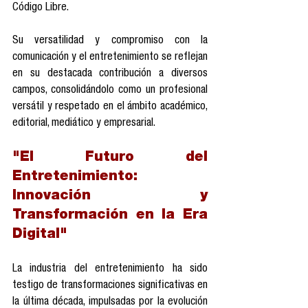
Código Libre. 
Su versatilidad y compromiso con la 
comunicación y el entretenimiento se reflejan 
en su destacada contribución a diversos 
campos, consolidándolo como un profesional 
versátil y respetado en el ámbito académico, 
editorial, mediático y empresarial.
"El Futuro del 
Entretenimiento:  
Innovación y 
Transformación en la Era 
Digital"
La industria del entretenimiento ha sido 
testigo de transformaciones significativas en 
la última década, impulsadas por la evolución 