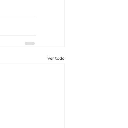
Ver todo