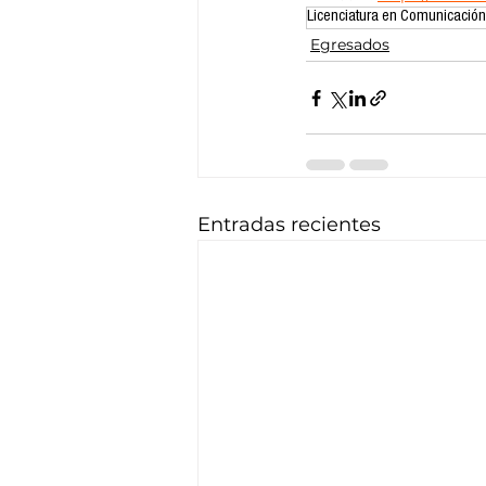
Licenciatura en Comunicación
Egresados
Entradas recientes