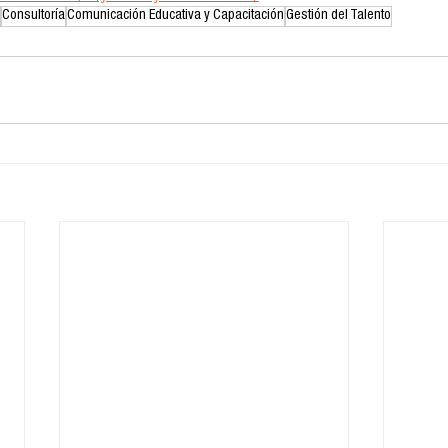
Consultoría
Comunicación Educativa y Capacitación
Gestión del Talento