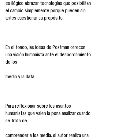
es ilógico abrazar tecnologías que posibilitan 
el cambio simplemente porque pueden sin 
antes cuestionar su propósito.
En el fondo, las ideas de Postman ofrecen 
una visión humanista ante el desbordamiento 
de los
media y la data.
Para reflexionar sobre los asuntos 
humanistas que valen la pena analizar cuando 
se trata de
comprender a los media, el autor realiza una 