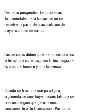
Desde su perspectiva, los problemas 
fundamentales de la humanidad no se 
resuelven a partir de la acumulación de 
mayor cantidad de datos.
Las personas deben aprender a controlar los 
artefactos y sistemas, pues la tecnología se 
hizo para el hombre y no a la inversa.
Cuando se trastorna ese paradigma, 
argumenta, se construyen dioses falsos y se 
crea una religión que genuflexiona 
sumisamente ante la innovación. Por tanto, 