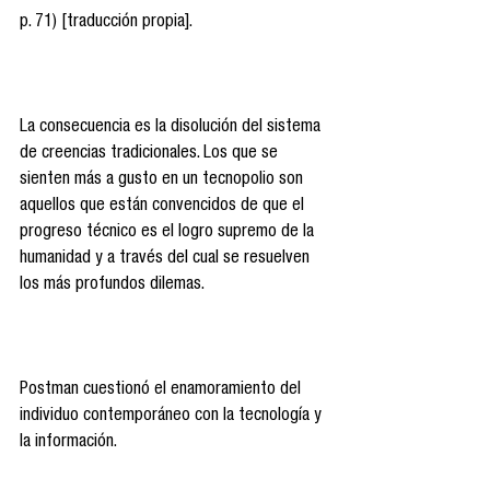
p. 71) [traducción propia].
La consecuencia es la disolución del sistema 
de creencias tradicionales. Los que se 
sienten más a gusto en un tecnopolio son 
aquellos que están convencidos de que el 
progreso técnico es el logro supremo de la 
humanidad y a través del cual se resuelven 
los más profundos dilemas.
Postman cuestionó el enamoramiento del 
individuo contemporáneo con la tecnología y 
la información.