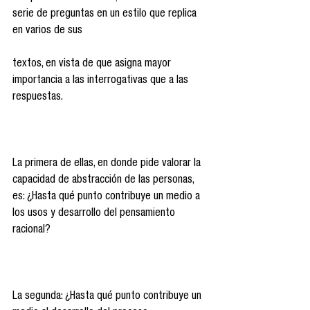
serie de preguntas en un estilo que replica 
en varios de sus
textos, en vista de que asigna mayor 
importancia a las interrogativas que a las 
respuestas.
La primera de ellas, en donde pide valorar la 
capacidad de abstracción de las personas, 
es: ¿Hasta qué punto contribuye un medio a 
los usos y desarrollo del pensamiento 
racional?
La segunda: ¿Hasta qué punto contribuye un 