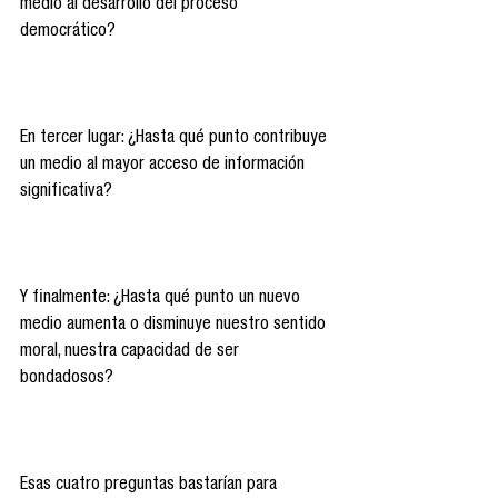
medio al desarrollo del proceso 
democrático?
En tercer lugar: ¿Hasta qué punto contribuye 
un medio al mayor acceso de información 
significativa?
Y finalmente: ¿Hasta qué punto un nuevo 
medio aumenta o disminuye nuestro sentido 
moral, nuestra capacidad de ser 
bondadosos?
Esas cuatro preguntas bastarían para 