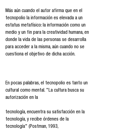
Más aún cuando el autor afirma que en el 
tecnopolio la información es elevada a un 
estatus metafísico: la información como un 
medio y un fin para la creatividad humana, en 
donde la vida de las personas se desarrolla 
para acceder a la misma, aún cuando no se 
cuestiona el objetivo de dicha acción.
En pocas palabras, el tecnopolio es tanto un 
cultural como mental. "La cultura busca su 
autorización en la
tecnología, encuentra su satisfacción en la 
tecnología, y recibe órdenes de la 
tecnología" (Postman, 1993,