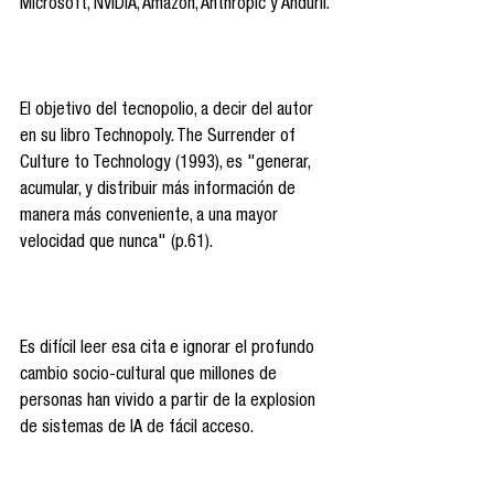
Microsoft, NVIDIA, Amazon, Anthropic y Anduril.
El objetivo del tecnopolio, a decir del autor 
en su libro Technopoly. The Surrender of 
Culture to Technology (1993), es "generar, 
acumular, y distribuir más información de 
manera más conveniente, a una mayor 
velocidad que nunca" (p.61).
Es difícil leer esa cita e ignorar el profundo 
cambio socio-cultural que millones de 
personas han vivido a partir de la explosion 
de sistemas de IA de fácil acceso.