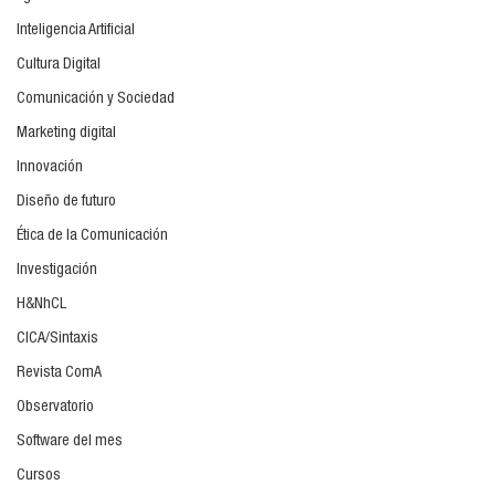
Inteligencia Artificial
Cultura Digital
Comunicación y Sociedad
Marketing digital
Innovación
Diseño de futuro
Ética de la Comunicación
Investigación
H&NhCL
CICA/Sintaxis
Revista ComA
Observatorio
Software del mes
Cursos