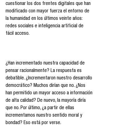
cuestionar los dos frentes digitales que han 
modificado con mayor fuerza el entorno de 
la humanidad en los últimos veinte años: 
redes sociales e inteligencia artificial de 
fácil acceso.
¿Han incrementado nuestra capacidad de 
pensar racionalmente? La respuesta es 
debatible. ¿Incrementaron nuestro desarrollo 
democrático? Muchos dirían que no. ¿Nos 
han permitido un mayor acceso a información 
de alta calidad? De nuevo, la mayoría diría 
que no. Por último, ¿a partir de ellas 
incrementamos nuestro sentido moral y 
bondad? Eso está por verse.