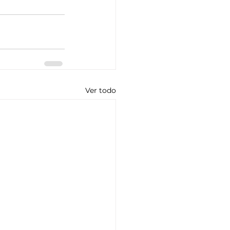
Ver todo