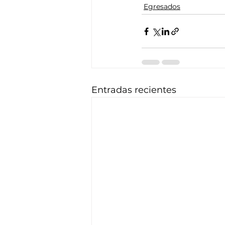
Egresados
Entradas recientes