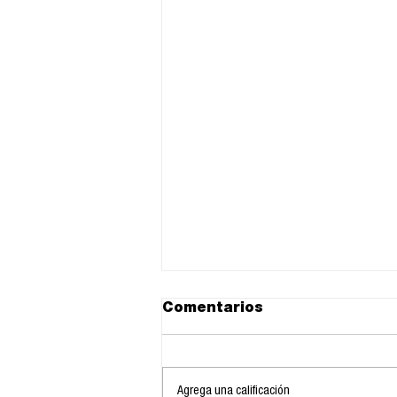
Comentarios
Agrega una calificación