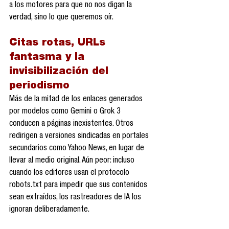
a los motores para que no nos digan la 
verdad, sino lo que queremos oír.
Citas rotas, URLs 
fantasma y la 
invisibilización del 
periodismo
Más de la mitad de los enlaces generados 
por modelos como Gemini o Grok 3 
conducen a páginas inexistentes. Otros 
redirigen a versiones sindicadas en portales 
secundarios como Yahoo News, en lugar de 
llevar al medio original. Aún peor: incluso 
cuando los editores usan el protocolo 
robots.txt para impedir que sus contenidos 
sean extraídos, los rastreadores de IA los 
ignoran deliberadamente.