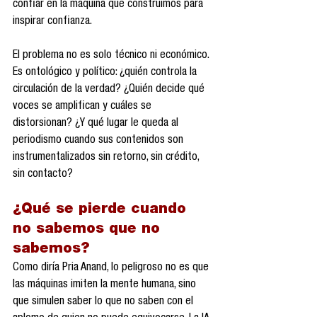
confiar en la máquina que construimos para 
inspirar confianza.
El problema no es solo técnico ni económico. 
Es ontológico y político: ¿quién controla la 
circulación de la verdad? ¿Quién decide qué 
voces se amplifican y cuáles se 
distorsionan? ¿Y qué lugar le queda al 
periodismo cuando sus contenidos son 
instrumentalizados sin retorno, sin crédito, 
sin contacto?
¿Qué se pierde cuando 
no sabemos que no 
sabemos?
Como diría Pria Anand, lo peligroso no es que 
las máquinas imiten la mente humana, sino 
que simulen saber lo que no saben con el 