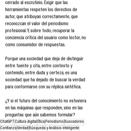
cerrado al escrutinio. Exigir que las 
herramientas respeten los derechos de 
autor, que atribuyan correctamente, que 
reconozcan el valor del periodismo 
profesional. Y, sobre todo, recuperar la 
conciencia crítica del usuario como lector, no 
como consumidor de respuestas.
Porque una sociedad que deja de distinguir 
entre fuente y cita, entre contexto y 
contenido, entre duda y certeza, es una 
sociedad que ha dejado de buscar la verdad 
para conformarse con su réplica sintética.
¿Y si el futuro del conocimiento no estuviera 
en las máquinas que responden, sino en las 
preguntas que aún sabemos formular?
ChatGPT
Cultura digital
Ética
Periodismo
Buscadores
Confianza
Verdad
Búsqueda y Análisis Inteligente